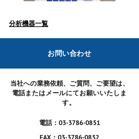
分析機器
一覧
お問い合わせ
当社への業務依頼、ご質問、ご要望は、
電話またはメールにてお願いいたしま
す。
電話：03-3786-0851
FAX：03-3786-0852