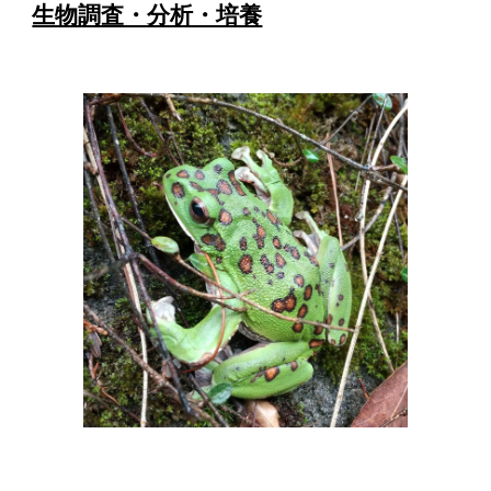
生物調査・分析・培養