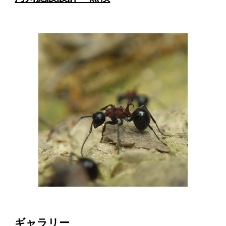
ギャラリー