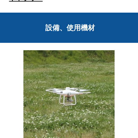
設備、使用機材