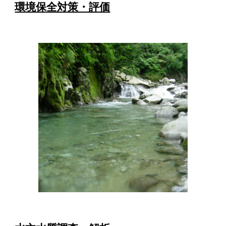
環境保全対策・評価