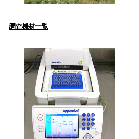
調査機材
一覧