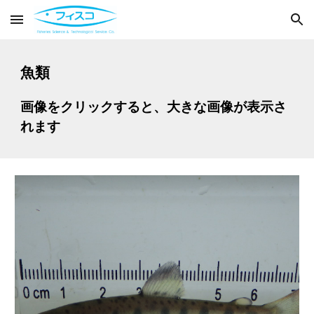
Skip to main content
Skip to navigation
魚類
画像をクリックすると、大きな画像が表示さ
れます